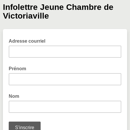
Infolettre Jeune Chambre de
Victoriaville
Adresse courriel
Prénom
Nom